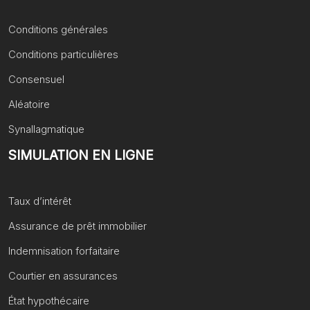
Conditions générales
Conditions particulières
Consensuel
Aléatoire
Synallagmatique
SIMULATION EN LIGNE
Taux d’intérêt
Assurance de prêt immobilier
Indemnisation forfaitaire
Courtier en assurances
État hypothécaire