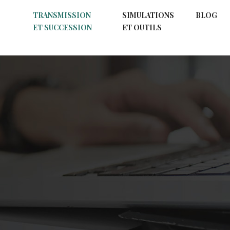
TRANSMISSION
SIMULATIONS
BLOG
ET SUCCESSION
ET OUTILS