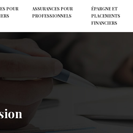
ES POUR
ASSURANCES POUR
ÉPARGNE ET
IERS
PROFESSIONNELS
PLACEMENTS
FINANCIERS
sion