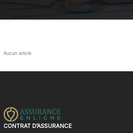
Aucun article
CONTRAT D’ASSURANCE