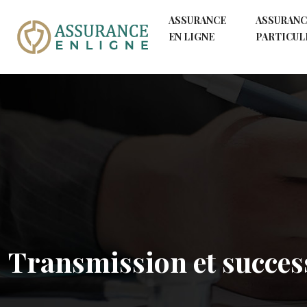
ASSURANCE
ASSURANC
EN LIGNE
PARTICUL
Transmission et succes