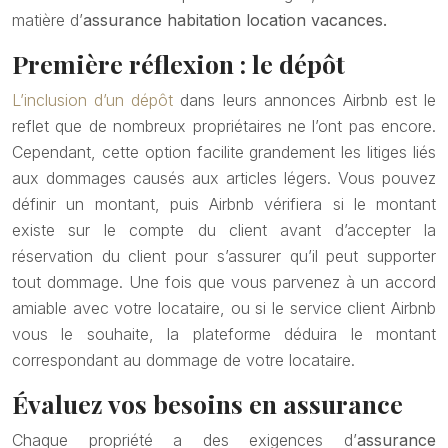
matière d’
assurance habitation location vacances.
Première réflexion : le dépôt
L’inclusion d’un dépôt
dans leurs annonces Airbnb est le
reflet que de nombreux propriétaires ne l’ont pas encore.
Cependant, cette option facilite grandement les litiges liés
aux dommages causés aux articles légers. Vous pouvez
définir un montant, puis Airbnb vérifiera si le montant
existe sur le compte du client avant d’accepter la
réservation du client pour s’assurer qu’il peut supporter
tout dommage. Une fois que vous parvenez à un accord
amiable avec votre locataire, ou si le service client Airbnb
vous le souhaite, la plateforme déduira le montant
correspondant au dommage de votre locataire.
Évaluez vos besoins en assurance
Chaque propriété a des exigences d’
assurance