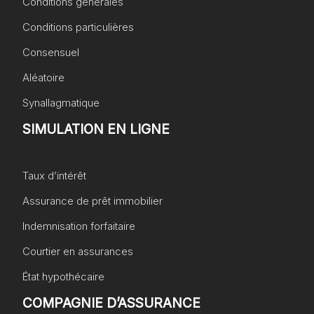
Conditions générales
Conditions particulières
Consensuel
Aléatoire
Synallagmatique
SIMULATION EN LIGNE
Taux d’intérêt
Assurance de prêt immobilier
Indemnisation forfaitaire
Courtier en assurances
État hypothécaire
COMPAGNIE D’ASSURANCE