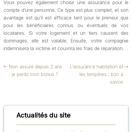
Vous pouvez également choisir une assurance pour le
compte d’une personne. Ce type est plus complet, et son
avantage est qu’il est efficace tant pour le preneur que
pour les bénéficiaires connus ou éventuels de vos
locataires. Si votre logement et un tiers causent des
dommages, elle est valable. Ensuite, votre compagnie
indemnisera la victime et couvrira les frais de réparation.
Non assuré depuis 2 ans
L’assurance habitation et
: je perds mon bonus ?
les tempêtes : bon à
savoir
Actualités du site