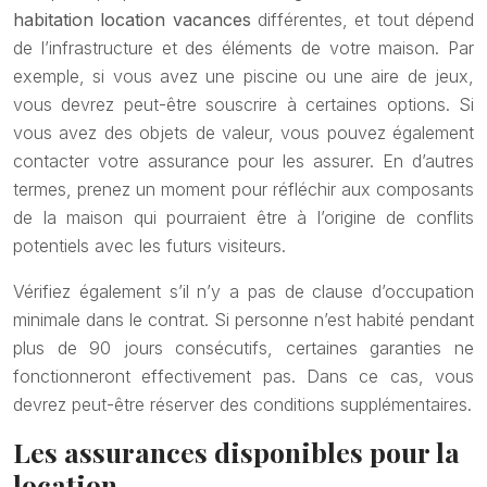
habitation location vacances
différentes, et tout dépend
de l’infrastructure et des éléments de votre maison. Par
exemple, si vous avez une piscine ou une aire de jeux,
vous devrez peut-être souscrire à certaines options. Si
vous avez des objets de valeur, vous pouvez également
contacter votre assurance pour les assurer. En d’autres
termes, prenez un moment pour réfléchir aux composants
de la maison qui pourraient être à l’origine de conflits
potentiels avec les futurs visiteurs.
Vérifiez également s’il n’y a pas de clause d’occupation
minimale dans le contrat. Si personne n’est habité pendant
plus de 90 jours consécutifs, certaines garanties ne
fonctionneront effectivement pas. Dans ce cas, vous
devrez peut-être réserver des conditions supplémentaires.
Les assurances disponibles pour la
location