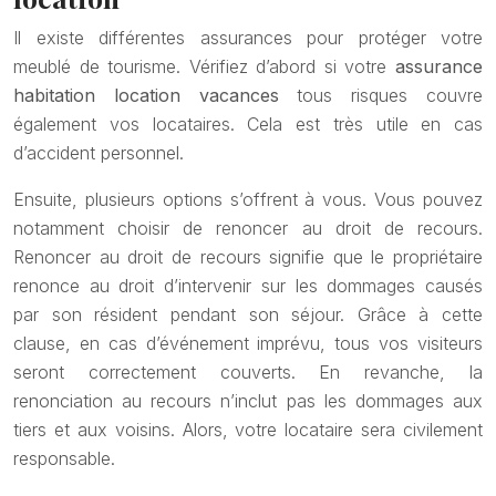
Il existe différentes assurances pour protéger votre
meublé de tourisme. Vérifiez d’abord si votre
assurance
habitation location vacances
tous risques couvre
également vos locataires. Cela est très utile en cas
d’accident personnel.
Ensuite, plusieurs options s’offrent à vous. Vous pouvez
notamment choisir de renoncer au droit de recours.
Renoncer au droit de recours signifie que le propriétaire
renonce au droit d’intervenir sur les dommages causés
par son résident pendant son séjour. Grâce à cette
clause, en cas d’événement imprévu, tous vos visiteurs
seront correctement couverts. En revanche, la
renonciation au recours n’inclut pas les dommages aux
tiers et aux voisins. Alors, votre locataire sera civilement
responsable.