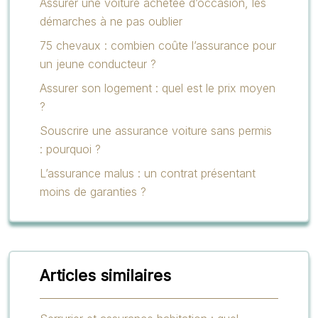
Assurer une voiture achetée d’occasion, les
démarches à ne pas oublier
75 chevaux : combien coûte l’assurance pour
un jeune conducteur ?
Assurer son logement : quel est le prix moyen
?
Souscrire une assurance voiture sans permis
: pourquoi ?
L’assurance malus : un contrat présentant
moins de garanties ?
Articles similaires