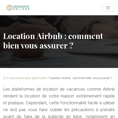
Location Airbnb : comment
bien vous assurer ?
/
Assurances pour particuliers
/ Location Airbnb : comment bien vous assurer ?
Les plateformes de location de vacances comme Airbnb
rendent la location de votre maison extrêmement rapide
et pratique. Cependant, cette fonctionnalité facile à utiliser
ne doit pas vous faire oublier les précautions à prendre
avant de faire de la publicité en ligne, notamment en