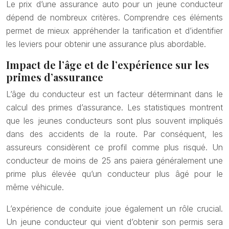
Le prix d’une assurance auto pour un jeune conducteur
dépend de nombreux critères. Comprendre ces éléments
permet de mieux appréhender la tarification et d’identifier
les leviers pour obtenir une assurance plus abordable.
Impact de l’âge et de l’expérience sur les
primes d’assurance
L’âge du conducteur est un facteur déterminant dans le
calcul des primes d’assurance. Les statistiques montrent
que les jeunes conducteurs sont plus souvent impliqués
dans des accidents de la route. Par conséquent, les
assureurs considèrent ce profil comme plus risqué. Un
conducteur de moins de 25 ans paiera généralement une
prime plus élevée qu’un conducteur plus âgé pour le
même véhicule.
L’expérience de conduite joue également un rôle crucial.
Un jeune conducteur qui vient d’obtenir son permis sera