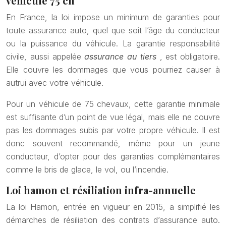
véhicule 75 ch
En France, la loi impose un minimum de garanties pour
toute assurance auto, quel que soit l’âge du conducteur
ou la puissance du véhicule. La garantie responsabilité
civile, aussi appelée
assurance au tiers
, est obligatoire.
Elle couvre les dommages que vous pourriez causer à
autrui avec votre véhicule.
Pour un véhicule de 75 chevaux, cette garantie minimale
est suffisante d’un point de vue légal, mais elle ne couvre
pas les dommages subis par votre propre véhicule. Il est
donc souvent recommandé, même pour un jeune
conducteur, d’opter pour des garanties complémentaires
comme le bris de glace, le vol, ou l’incendie.
Loi hamon et résiliation infra-annuelle
La loi Hamon, entrée en vigueur en 2015, a simplifié les
démarches de résiliation des contrats d’assurance auto.