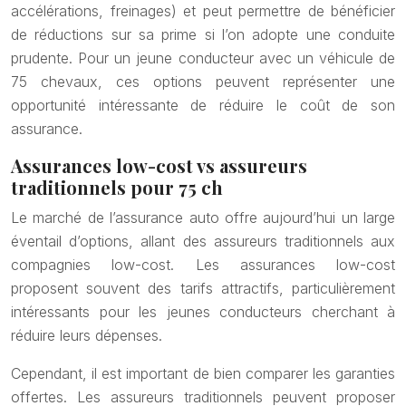
accélérations, freinages) et peut permettre de bénéficier
de réductions sur sa prime si l’on adopte une conduite
prudente. Pour un jeune conducteur avec un véhicule de
75 chevaux, ces options peuvent représenter une
opportunité intéressante de réduire le coût de son
assurance.
Assurances low-cost vs assureurs
traditionnels pour 75 ch
Le marché de l’assurance auto offre aujourd’hui un large
éventail d’options, allant des assureurs traditionnels aux
compagnies low-cost. Les assurances low-cost
proposent souvent des tarifs attractifs, particulièrement
intéressants pour les jeunes conducteurs cherchant à
réduire leurs dépenses.
Cependant, il est important de bien comparer les garanties
offertes. Les assureurs traditionnels peuvent proposer