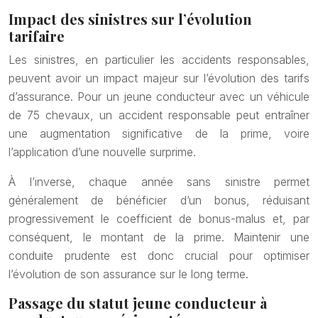
Impact des sinistres sur l’évolution
tarifaire
Les sinistres, en particulier les accidents responsables,
peuvent avoir un impact majeur sur l’évolution des tarifs
d’assurance. Pour un jeune conducteur avec un véhicule
de 75 chevaux, un accident responsable peut entraîner
une augmentation significative de la prime, voire
l’application d’une nouvelle surprime.
À l’inverse, chaque année sans sinistre permet
généralement de bénéficier d’un bonus, réduisant
progressivement le coefficient de bonus-malus et, par
conséquent, le montant de la prime. Maintenir une
conduite prudente est donc crucial pour optimiser
l’évolution de son assurance sur le long terme.
Passage du statut jeune conducteur à