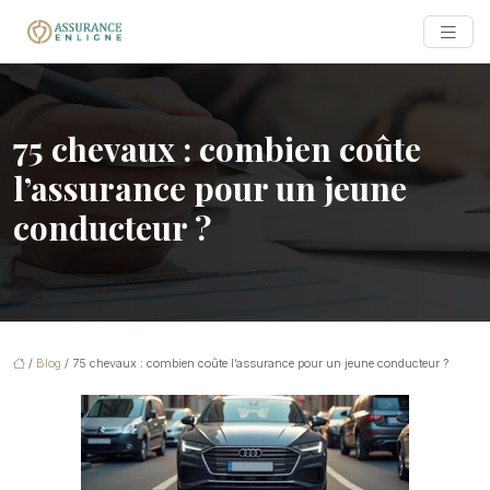
75 chevaux : combien coûte
l’assurance pour un jeune
conducteur ?
/
Blog
/ 75 chevaux : combien coûte l’assurance pour un jeune conducteur ?