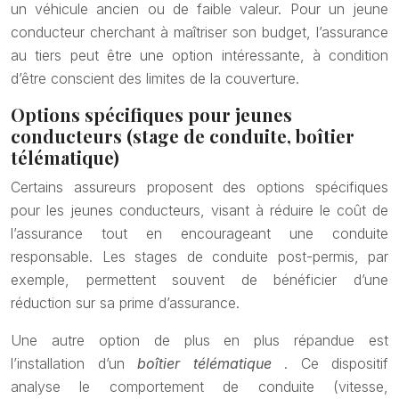
un véhicule ancien ou de faible valeur. Pour un jeune
conducteur cherchant à maîtriser son budget, l’assurance
au tiers peut être une option intéressante, à condition
d’être conscient des limites de la couverture.
Options spécifiques pour jeunes
conducteurs (stage de conduite, boîtier
télématique)
Certains assureurs proposent des options spécifiques
pour les jeunes conducteurs, visant à réduire le coût de
l’assurance tout en encourageant une conduite
responsable. Les stages de conduite post-permis, par
exemple, permettent souvent de bénéficier d’une
réduction sur sa prime d’assurance.
Une autre option de plus en plus répandue est
l’installation d’un
boîtier télématique
. Ce dispositif
analyse le comportement de conduite (vitesse,