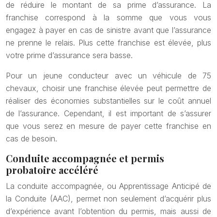
de réduire le montant de sa prime d’assurance. La
franchise correspond à la somme que vous vous
engagez à payer en cas de sinistre avant que l’assurance
ne prenne le relais. Plus cette franchise est élevée, plus
votre prime d’assurance sera basse.
Pour un jeune conducteur avec un véhicule de 75
chevaux, choisir une franchise élevée peut permettre de
réaliser des économies substantielles sur le coût annuel
de l’assurance. Cependant, il est important de s’assurer
que vous serez en mesure de payer cette franchise en
cas de besoin.
Conduite accompagnée et permis
probatoire accéléré
La conduite accompagnée, ou Apprentissage Anticipé de
la Conduite (AAC), permet non seulement d’acquérir plus
d’expérience avant l’obtention du permis, mais aussi de