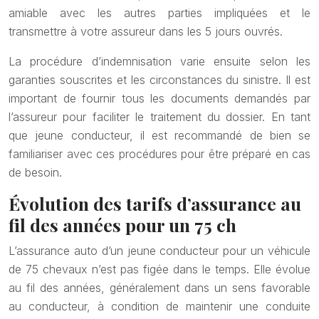
amiable avec les autres parties impliquées et le
transmettre à votre assureur dans les 5 jours ouvrés.
La procédure d’indemnisation varie ensuite selon les
garanties souscrites et les circonstances du sinistre. Il est
important de fournir tous les documents demandés par
l’assureur pour faciliter le traitement du dossier. En tant
que jeune conducteur, il est recommandé de bien se
familiariser avec ces procédures pour être préparé en cas
de besoin.
Évolution des tarifs d’assurance au
fil des années pour un 75 ch
L’assurance auto d’un jeune conducteur pour un véhicule
de 75 chevaux n’est pas figée dans le temps. Elle évolue
au fil des années, généralement dans un sens favorable
au conducteur, à condition de maintenir une conduite