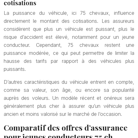
cotisations
La puissance du véhicule, ici 75 chevaux, influence
directement le montant des cotisations. Les assureurs
considèrent que plus un véhicule est puissant, plus le
risque d’accident est élevé, notamment pour un jeune
conducteur. Cependant, 75 chevaux restent une
puissance modérée, ce qui peut permettre de limiter la
hausse des tarifs par rapport à des véhicules plus
puissants.
D’autres caractéristiques du véhicule entrent en compte,
comme sa valeur, son âge, ou encore sa popularité
auprès des voleurs. Un modèle récent et onéreux sera
généralement plus cher à assurer qu’un véhicule plus
ancien et moins valorisé sur le marché de l’occasion.
Comparatif des offres d’assurance
pour jeunes conducteurs 75 ch