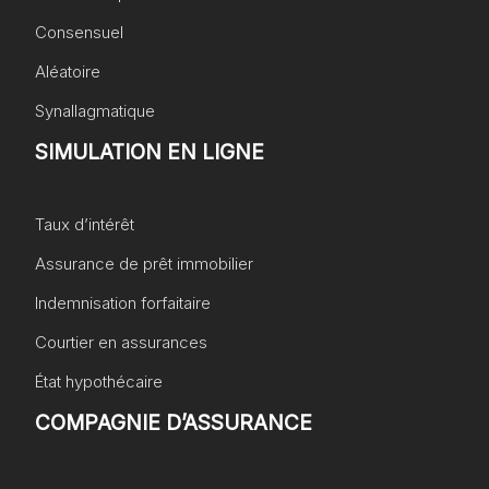
Consensuel
Aléatoire
Synallagmatique
SIMULATION EN LIGNE
Taux d’intérêt
Assurance de prêt immobilier
Indemnisation forfaitaire
Courtier en assurances
État hypothécaire
COMPAGNIE D’ASSURANCE