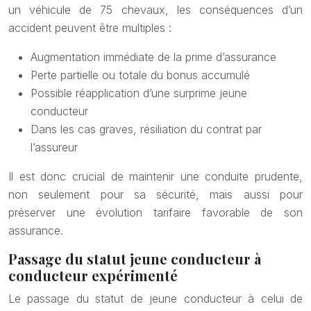
un véhicule de 75 chevaux, les conséquences d’un
accident peuvent être multiples :
Augmentation immédiate de la prime d’assurance
Perte partielle ou totale du bonus accumulé
Possible réapplication d’une surprime jeune
conducteur
Dans les cas graves, résiliation du contrat par
l’assureur
Il est donc crucial de maintenir une conduite prudente,
non seulement pour sa sécurité, mais aussi pour
préserver une évolution tarifaire favorable de son
assurance.
Passage du statut jeune conducteur à
conducteur expérimenté
Le passage du statut de jeune conducteur à celui de