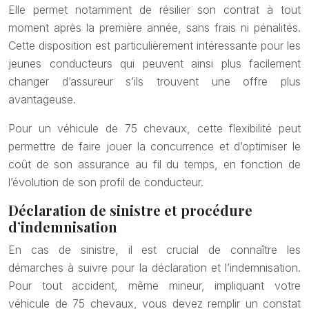
Elle permet notamment de résilier son contrat à tout
moment après la première année, sans frais ni pénalités.
Cette disposition est particulièrement intéressante pour les
jeunes conducteurs qui peuvent ainsi plus facilement
changer d’assureur s’ils trouvent une offre plus
avantageuse.
Pour un véhicule de 75 chevaux, cette flexibilité peut
permettre de faire jouer la concurrence et d’optimiser le
coût de son assurance au fil du temps, en fonction de
l’évolution de son profil de conducteur.
Déclaration de sinistre et procédure
d’indemnisation
En cas de sinistre, il est crucial de connaître les
démarches à suivre pour la déclaration et l’indemnisation.
Pour tout accident, même mineur, impliquant votre
véhicule de 75 chevaux, vous devez remplir un constat