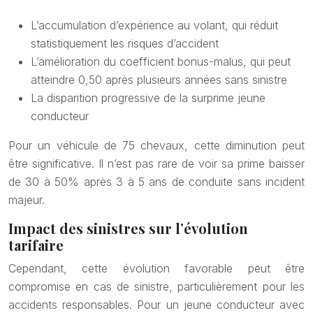
L’accumulation d’expérience au volant, qui réduit
statistiquement les risques d’accident
L’amélioration du coefficient bonus-malus, qui peut
atteindre 0,50 après plusieurs années sans sinistre
La disparition progressive de la surprime jeune
conducteur
Pour un véhicule de 75 chevaux, cette diminution peut
être significative. Il n’est pas rare de voir sa prime baisser
de 30 à 50% après 3 à 5 ans de conduite sans incident
majeur.
Impact des sinistres sur l’évolution
tarifaire
Cependant, cette évolution favorable peut être
compromise en cas de sinistre, particulièrement pour les
accidents responsables. Pour un jeune conducteur avec