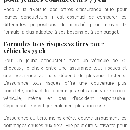
Face à la diversité des offres d’assurance auto pour
jeunes conducteurs, il est essentiel de comparer les
différentes propositions du marché pour trouver la
formule la plus adaptée à ses besoins et à son budget.
Formules tous risques vs tiers pour
véhicules 75 ch
Pour un jeune conducteur avec un véhicule de 75
chevaux, le choix entre une assurance tous risques et
une assurance au tiers dépend de plusieurs facteurs.
L’assurance tous risques offre une couverture plus
complète, incluant les dommages subis par votre propre
véhicule, même en cas d’accident responsable.
Cependant, elle est généralement plus onéreuse.
L’assurance au tiers, moins chère, couvre uniquement les
dommages causés aux tiers. Elle peut être suffisante pour