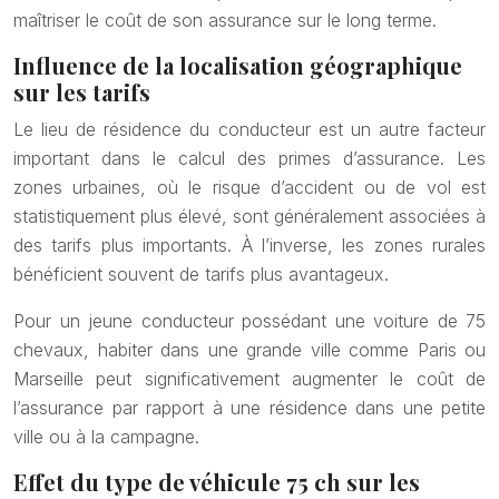
maîtriser le coût de son assurance sur le long terme.
Influence de la localisation géographique
sur les tarifs
Le lieu de résidence du conducteur est un autre facteur
important dans le calcul des primes d’assurance. Les
zones urbaines, où le risque d’accident ou de vol est
statistiquement plus élevé, sont généralement associées à
des tarifs plus importants. À l’inverse, les zones rurales
bénéficient souvent de tarifs plus avantageux.
Pour un jeune conducteur possédant une voiture de 75
chevaux, habiter dans une grande ville comme Paris ou
Marseille peut significativement augmenter le coût de
l’assurance par rapport à une résidence dans une petite
ville ou à la campagne.
Effet du type de véhicule 75 ch sur les