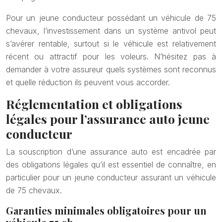
Pour un jeune conducteur possédant un véhicule de 75
chevaux, l’investissement dans un système antivol peut
s’avérer rentable, surtout si le véhicule est relativement
récent ou attractif pour les voleurs. N’hésitez pas à
demander à votre assureur quels systèmes sont reconnus
et quelle réduction ils peuvent vous accorder.
Réglementation et obligations
légales pour l’assurance auto jeune
conducteur
La souscription d’une assurance auto est encadrée par
des obligations légales qu’il est essentiel de connaître, en
particulier pour un jeune conducteur assurant un véhicule
de 75 chevaux.
Garanties minimales obligatoires pour un