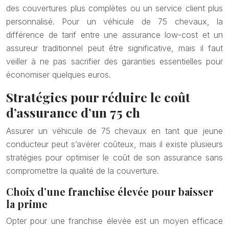
des couvertures plus complètes ou un service client plus
personnalisé. Pour un véhicule de 75 chevaux, la
différence de tarif entre une assurance low-cost et un
assureur traditionnel peut être significative, mais il faut
veiller à ne pas sacrifier des garanties essentielles pour
économiser quelques euros.
Stratégies pour réduire le coût
d’assurance d’un 75 ch
Assurer un véhicule de 75 chevaux en tant que jeune
conducteur peut s’avérer coûteux, mais il existe plusieurs
stratégies pour optimiser le coût de son assurance sans
compromettre la qualité de la couverture.
Choix d’une franchise élevée pour baisser
la prime
Opter pour une franchise élevée est un moyen efficace