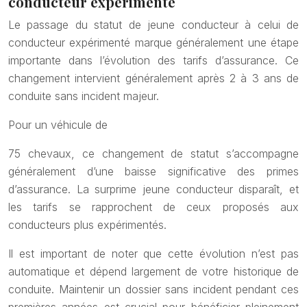
conducteur expérimenté
Le passage du statut de jeune conducteur à celui de
conducteur expérimenté marque généralement une étape
importante dans l’évolution des tarifs d’assurance. Ce
changement intervient généralement après 2 à 3 ans de
conduite sans incident majeur.
Pour un véhicule de
75 chevaux, ce changement de statut s’accompagne
généralement d’une baisse significative des primes
d’assurance. La surprime jeune conducteur disparaît, et
les tarifs se rapprochent de ceux proposés aux
conducteurs plus expérimentés.
Il est important de noter que cette évolution n’est pas
automatique et dépend largement de votre historique de
conduite. Maintenir un dossier sans incident pendant ces