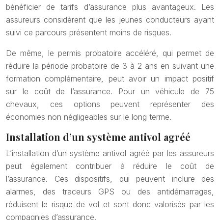
bénéficier de tarifs d’assurance plus avantageux. Les
assureurs considèrent que les jeunes conducteurs ayant
suivi ce parcours présentent moins de risques.
De même, le permis probatoire accéléré, qui permet de
réduire la période probatoire de 3 à 2 ans en suivant une
formation complémentaire, peut avoir un impact positif
sur le coût de l’assurance. Pour un véhicule de 75
chevaux, ces options peuvent représenter des
économies non négligeables sur le long terme.
Installation d’un système antivol agréé
L’installation d’un système antivol agréé par les assureurs
peut également contribuer à réduire le coût de
l’assurance. Ces dispositifs, qui peuvent inclure des
alarmes, des traceurs GPS ou des antidémarrages,
réduisent le risque de vol et sont donc valorisés par les
compagnies d’assurance.