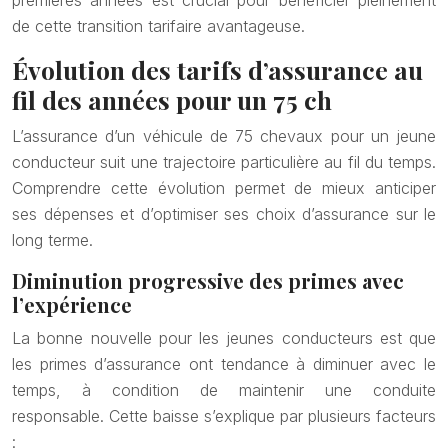
premières années est crucial pour bénéficier pleinement
de cette transition tarifaire avantageuse.
Évolution des tarifs d’assurance au
fil des années pour un 75 ch
L’assurance d’un véhicule de 75 chevaux pour un jeune
conducteur suit une trajectoire particulière au fil du temps.
Comprendre cette évolution permet de mieux anticiper
ses dépenses et d’optimiser ses choix d’assurance sur le
long terme.
Diminution progressive des primes avec
l’expérience
La bonne nouvelle pour les jeunes conducteurs est que
les primes d’assurance ont tendance à diminuer avec le
temps, à condition de maintenir une conduite
responsable. Cette baisse s’explique par plusieurs facteurs
: