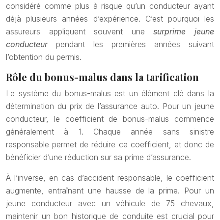
considéré comme plus à risque qu’un conducteur ayant
déjà plusieurs années d’expérience. C’est pourquoi les
assureurs appliquent souvent une
surprime jeune
conducteur
pendant les premières années suivant
l’obtention du permis.
Rôle du bonus-malus dans la tarification
Le système du bonus-malus est un élément clé dans la
détermination du prix de l’assurance auto. Pour un jeune
conducteur, le coefficient de bonus-malus commence
généralement à 1. Chaque année sans sinistre
responsable permet de réduire ce coefficient, et donc de
bénéficier d’une réduction sur sa prime d’assurance.
À l’inverse, en cas d’accident responsable, le coefficient
augmente, entraînant une hausse de la prime. Pour un
jeune conducteur avec un véhicule de 75 chevaux,
maintenir un bon historique de conduite est crucial pour