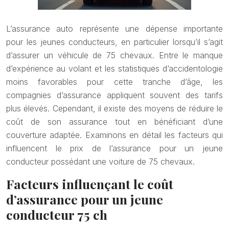
L’assurance auto représente une dépense importante
pour les jeunes conducteurs, en particulier lorsqu’il s’agit
d’assurer un véhicule de 75 chevaux. Entre le manque
d’expérience au volant et les statistiques d’accidentologie
moins favorables pour cette tranche d’âge, les
compagnies d’assurance appliquent souvent des tarifs
plus élevés. Cependant, il existe des moyens de réduire le
coût de son assurance tout en bénéficiant d’une
couverture adaptée. Examinons en détail les facteurs qui
influencent le prix de l’assurance pour un jeune
conducteur possédant une voiture de 75 chevaux.
Facteurs influençant le coût
d’assurance pour un jeune
conducteur 75 ch