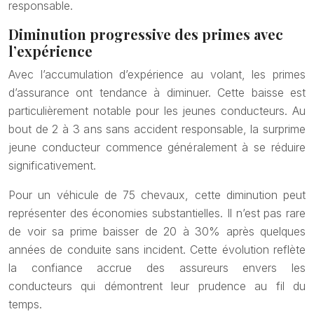
responsable.
Diminution progressive des primes avec
l’expérience
Avec l’accumulation d’expérience au volant, les primes
d’assurance ont tendance à diminuer. Cette baisse est
particulièrement notable pour les jeunes conducteurs. Au
bout de 2 à 3 ans sans accident responsable, la surprime
jeune conducteur commence généralement à se réduire
significativement.
Pour un véhicule de 75 chevaux, cette diminution peut
représenter des économies substantielles. Il n’est pas rare
de voir sa prime baisser de 20 à 30% après quelques
années de conduite sans incident. Cette évolution reflète
la confiance accrue des assureurs envers les
conducteurs qui démontrent leur prudence au fil du
temps.