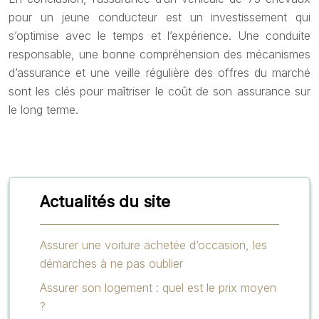
pour un jeune conducteur est un investissement qui
s’optimise avec le temps et l’expérience. Une conduite
responsable, une bonne compréhension des mécanismes
d’assurance et une veille régulière des offres du marché
sont les clés pour maîtriser le coût de son assurance sur
le long terme.
Actualités du site
Assurer une voiture achetée d’occasion, les
démarches à ne pas oublier
Assurer son logement : quel est le prix moyen
?