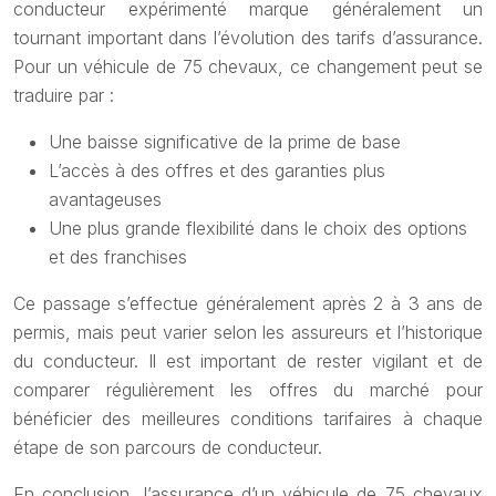
conducteur expérimenté marque généralement un
tournant important dans l’évolution des tarifs d’assurance.
Pour un véhicule de 75 chevaux, ce changement peut se
traduire par :
Une baisse significative de la prime de base
L’accès à des offres et des garanties plus
avantageuses
Une plus grande flexibilité dans le choix des options
et des franchises
Ce passage s’effectue généralement après 2 à 3 ans de
permis, mais peut varier selon les assureurs et l’historique
du conducteur. Il est important de rester vigilant et de
comparer régulièrement les offres du marché pour
bénéficier des meilleures conditions tarifaires à chaque
étape de son parcours de conducteur.
En conclusion, l’assurance d’un véhicule de 75 chevaux