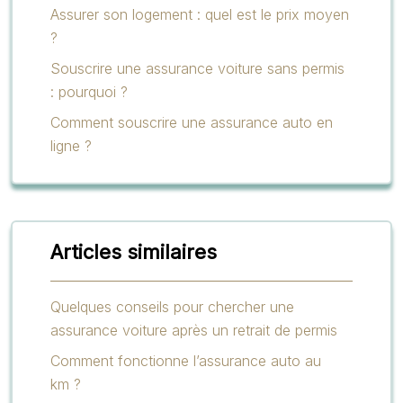
Assurer son logement : quel est le prix moyen
?
Souscrire une assurance voiture sans permis
: pourquoi ?
Comment souscrire une assurance auto en
ligne ?
Articles similaires
Quelques conseils pour chercher une
assurance voiture après un retrait de permis
Comment fonctionne l’assurance auto au
km ?