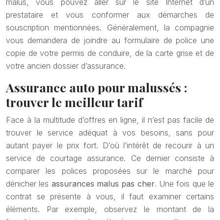
malus, vous pouvez aller sur le site Internet d’un
prestataire et vous conformer aux démarches de
souscription mentionnées. Généralement, la compagnie
vous demandera de joindre au formulaire de police une
copie de votre permis de conduire, de la carte grise et de
votre ancien dossier d’assurance.
Assurance auto pour malussés :
trouver le meilleur tarif
Face à la multitude d’offres en ligne, il n’est pas facile de
trouver le service adéquat à vos besoins, sans pour
autant payer le prix fort. D’où l’intérêt de recourir à un
service de courtage assurance. Ce dernier consiste à
comparer les polices proposées sur le marché pour
dénicher les
assurances malus pas cher
. Une fois que le
contrat se présente à vous, il faut examiner certains
éléments. Par exemple, observez le montant de la