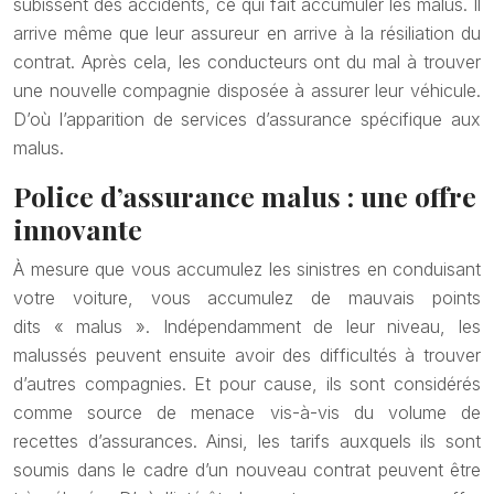
subissent des accidents, ce qui fait accumuler les malus. Il
arrive même que leur assureur en arrive à la résiliation du
contrat. Après cela, les conducteurs ont du mal à trouver
une nouvelle compagnie disposée à assurer leur véhicule.
D’où l’apparition de services d’assurance spécifique aux
malus.
Police d’assurance malus : une offre
innovante
À mesure que vous accumulez les sinistres en conduisant
votre voiture, vous accumulez de mauvais points
dits « malus ». Indépendamment de leur niveau, les
malussés peuvent ensuite avoir des difficultés à trouver
d’autres compagnies. Et pour cause, ils sont considérés
comme source de menace vis-à-vis du volume de
recettes d’assurances. Ainsi, les tarifs auxquels ils sont
soumis dans le cadre d’un nouveau contrat peuvent être