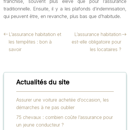
franchise, souvent plus élevé que pour l’assurance
traditionnelle. Ensuite, il y a les plafonds d’indemnisation,
qui peuvent être, en revanche, plus bas que d’habitude.
L’assurance habitation et
L’assurance habitation
les tempêtes : bon à
est-elle obligatoire pour
savoir
les locataires ?
Actualités du site
Assurer une voiture achetée d’occasion, les
démarches à ne pas oublier
75 chevaux : combien coûte l’assurance pour
un jeune conducteur ?