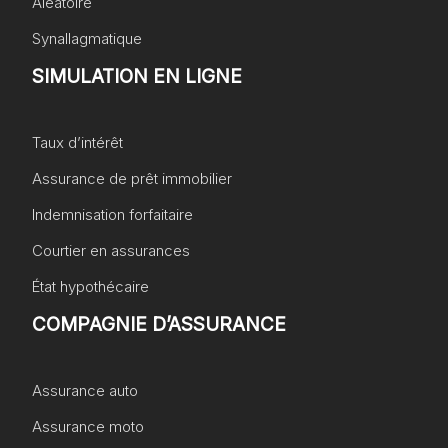
Aléatoire
Synallagmatique
SIMULATION EN LIGNE
Taux d’intérêt
Assurance de prêt immobilier
Indemnisation forfaitaire
Courtier en assurances
État hypothécaire
COMPAGNIE D’ASSURANCE
Assurance auto
Assurance moto