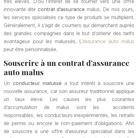
très élevés. D’où l’intérêt de se tourner vers une offre
innovante dite
contrat d’assurance
malus. De nos jours,
les services spécialisés ce type de produits se multiplient.
Généralement, il s’agit de courtiers qui démarchent auprès
des grandes compagnies dans le but d’obtenir des tarifs
avantageux pour les malussés. L’
assurance auto malus
peut être personnalisée.
Souscrire à un contrat d’assurance
auto malus
Un
conducteur malussé
a tout intérêt à souscrire une
nouvelle assurance, car son assureur traditionnel applique
un taux élevé. Les causes les plus courantes
d’accumulation de malus sont les accidents
responsables, les conducteurs inexpérimentés, les retraits
de permis ou encore le non-paiement d’obligations. Afin
de souscrire à une offre d’assureur spécialisé dans les